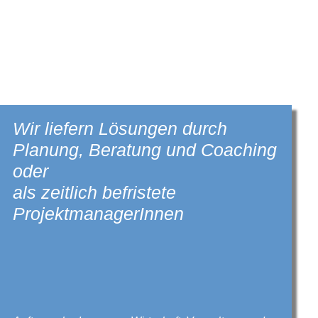
Wir liefern Lösungen durch
Planung, Beratung und Coaching
oder
als zeitlich befristete
ProjektmanagerInnen