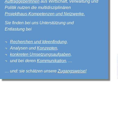
AuftraggeberInnen
aus Wirtschaft, Verwaltung und
Politik nutzen die multidisziplinären
Projekthaus-Kompetenzen und Netzwerke.
Sie finden bei uns Unterstützung und
Entlastung bei
Recherchen und Ideenfindung,
Analysen und
Konzepten,
konkreten Umsetzungsaufgaben,
und bei deren
Kommunikation,
…
… und: sie schätzen unsere
Zugangsweise!